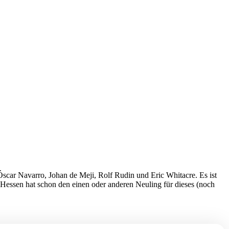
scar Navarro, Johan de Meji, Rolf Rudin und Eric Whitacre. Es ist
essen hat schon den einen oder anderen Neuling für dieses (noch