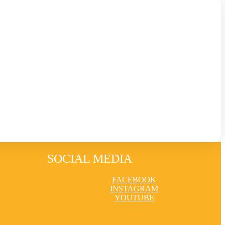
SOCIAL MEDIA
FACEBOOK
INSTAGRAM
YOUTUBE