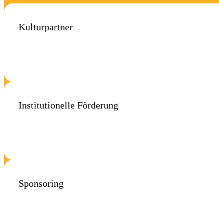
Kulturpartner
Institutionelle Förderung
Sponsoring