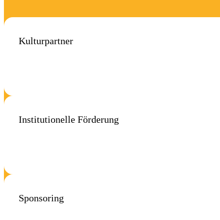
Kulturpartner
Institutionelle Förderung
Sponsoring